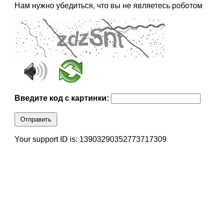
Нам нужно убедиться, что вы не являетесь роботом
Введите код с картинки:
Отправить
Your support ID is: 13903290352773717309