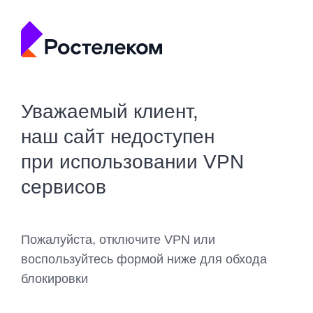
Уважаемый клиент,
наш сайт недоступен
при использовании VPN
сервисов
Пожалуйста, отключите VPN или
воспользуйтесь формой ниже для обхода
блокировки