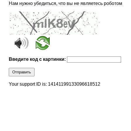
Нам нужно убедиться, что вы не являетесь роботом
Введите код с картинки:
Отправить
Your support ID is: 14141199133096618512