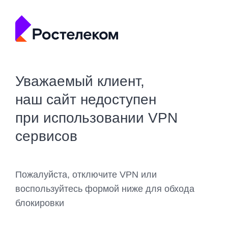
Уважаемый клиент,
наш сайт недоступен
при использовании VPN
сервисов
Пожалуйста, отключите VPN или
воспользуйтесь формой ниже для обхода
блокировки