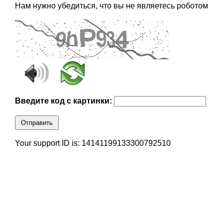
Нам нужно убедиться, что вы не являетесь роботом
Введите код с картинки:
Отправить
Your support ID is: 14141199133300792510