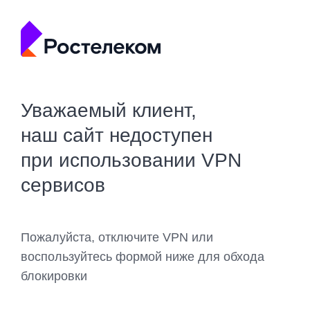
Уважаемый клиент,
наш сайт недоступен
при использовании VPN
сервисов
Пожалуйста, отключите VPN или
воспользуйтесь формой ниже для обхода
блокировки