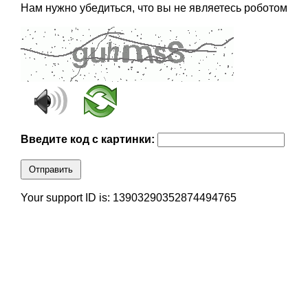
Нам нужно убедиться, что вы не являетесь роботом
Введите код с картинки:
Отправить
Your support ID is: 13903290352874494765