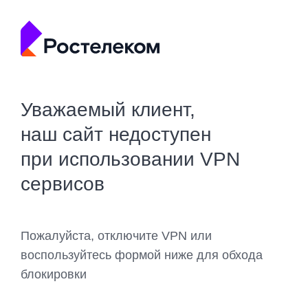
Уважаемый клиент,
наш сайт недоступен
при использовании VPN
сервисов
Пожалуйста, отключите VPN или
воспользуйтесь формой ниже для обхода
блокировки