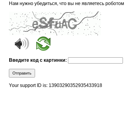
Нам нужно убедиться, что вы не являетесь роботом
Введите код с картинки:
Отправить
Your support ID is: 13903290352935433918