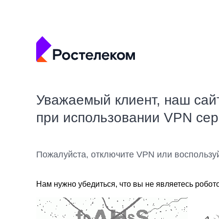
Уважаемый клиент, наш сай
при использовании VPN се
Пожалуйста, отключите VPN или воспользу
Нам нужно убедиться, что вы не являетесь робот