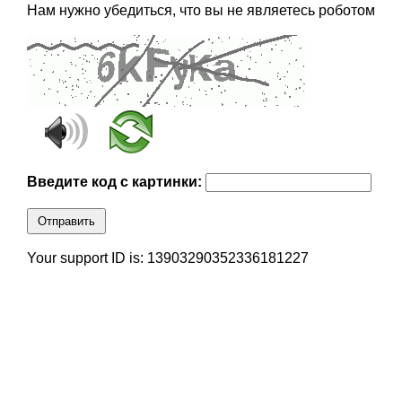
Нам нужно убедиться, что вы не являетесь роботом
Введите код с картинки:
Отправить
Your support ID is: 13903290352336181227