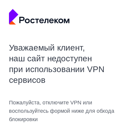
Уважаемый клиент,
наш сайт недоступен
при использовании VPN
сервисов
Пожалуйста, отключите VPN или
воспользуйтесь формой ниже для обхода
блокировки