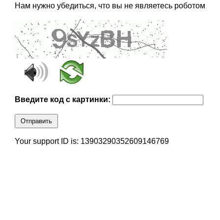
Нам нужно убедиться, что вы не являетесь роботом
Введите код с картинки:
Отправить
Your support ID is: 13903290352609146769