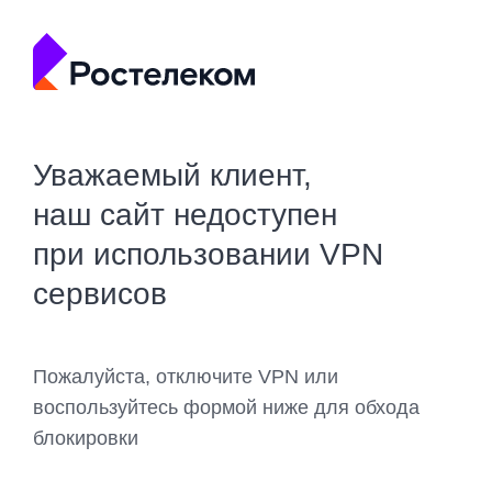
Уважаемый клиент,
наш сайт недоступен
при использовании VPN
сервисов
Пожалуйста, отключите VPN или
воспользуйтесь формой ниже для обхода
блокировки