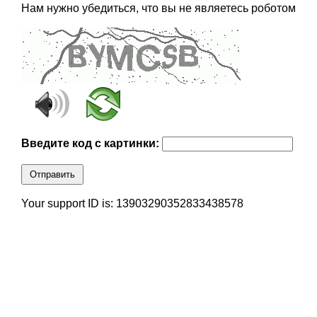
Нам нужно убедиться, что вы не являетесь роботом
Введите код с картинки:
Отправить
Your support ID is: 13903290352833438578