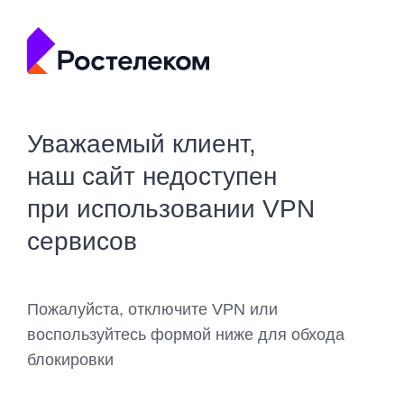
Уважаемый клиент,
наш сайт недоступен
при использовании VPN
сервисов
Пожалуйста, отключите VPN или
воспользуйтесь формой ниже для обхода
блокировки