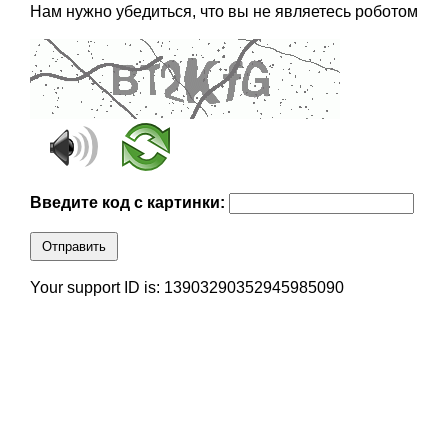
Нам нужно убедиться, что вы не являетесь роботом
Введите код с картинки:
Отправить
Your support ID is: 13903290352945985090