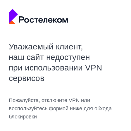
Уважаемый клиент,
наш сайт недоступен
при использовании VPN
сервисов
Пожалуйста, отключите VPN или
воспользуйтесь формой ниже для обхода
блокировки