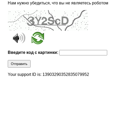
Нам нужно убедиться, что вы не являетесь роботом
Введите код с картинки:
Отправить
Your support ID is: 13903290352835079952