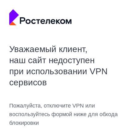
Уважаемый клиент,
наш сайт недоступен
при использовании VPN
сервисов
Пожалуйста, отключите VPN или
воспользуйтесь формой ниже для обхода
блокировки