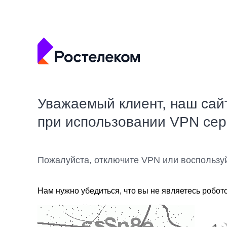
Уважаемый клиент, наш сай
при использовании VPN се
Пожалуйста, отключите VPN или воспользу
Нам нужно убедиться, что вы не являетесь робот