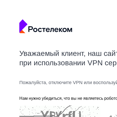
Уважаемый клиент, наш сай
при использовании VPN се
Пожалуйста, отключите VPN или воспользу
Нам нужно убедиться, что вы не являетесь робот