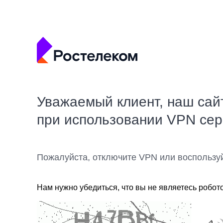
Уважаемый клиент, наш сай
при использовании VPN се
Пожалуйста, отключите VPN или воспользу
Нам нужно убедиться, что вы не являетесь робот