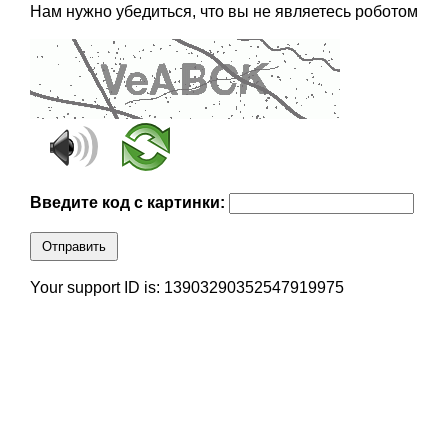
Нам нужно убедиться, что вы не являетесь роботом
Введите код с картинки:
Отправить
Your support ID is: 13903290352547919975