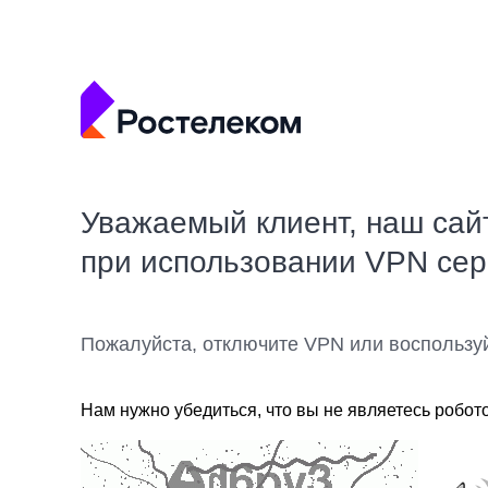
Уважаемый клиент, наш сай
при использовании VPN се
Пожалуйста, отключите VPN или воспользу
Нам нужно убедиться, что вы не являетесь робот