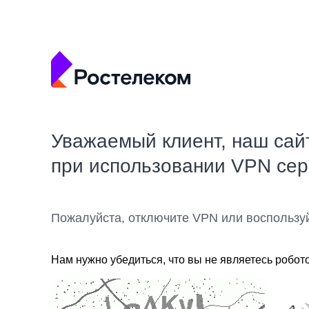
Уважаемый клиент, наш сай
при использовании VPN се
Пожалуйста, отключите VPN или воспользу
Нам нужно убедиться, что вы не являетесь робот