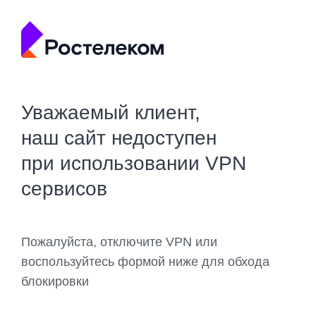
Уважаемый клиент,
наш сайт недоступен
при использовании VPN
сервисов
Пожалуйста, отключите VPN или
воспользуйтесь формой ниже для обхода
блокировки