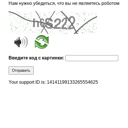
Нам нужно убедиться, что вы не являетесь роботом
Введите код с картинки:
Отправить
Your support ID is: 14141199133265554625