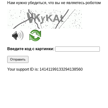
Нам нужно убедиться, что вы не являетесь роботом
Введите код с картинки:
Отправить
Your support ID is: 14141199133294138560