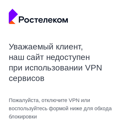
Уважаемый клиент,
наш сайт недоступен
при использовании VPN
сервисов
Пожалуйста, отключите VPN или
воспользуйтесь формой ниже для обхода
блокировки