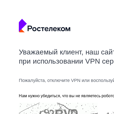
Уважаемый клиент, наш сай
при использовании VPN се
Пожалуйста, отключите VPN или воспользу
Нам нужно убедиться, что вы не являетесь робот