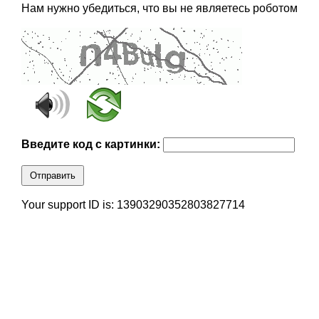
Нам нужно убедиться, что вы не являетесь роботом
Введите код с картинки:
Отправить
Your support ID is: 13903290352803827714