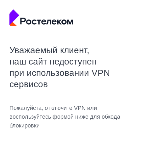
Уважаемый клиент,
наш сайт недоступен
при использовании VPN
сервисов
Пожалуйста, отключите VPN или
воспользуйтесь формой ниже для обхода
блокировки