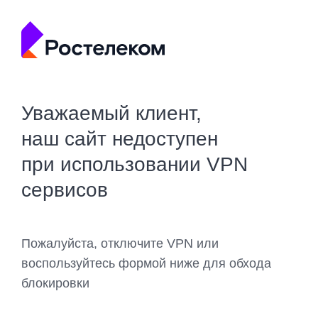
Уважаемый клиент,
наш сайт недоступен
при использовании VPN
сервисов
Пожалуйста, отключите VPN или
воспользуйтесь формой ниже для обхода
блокировки