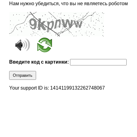
Нам нужно убедиться, что вы не являетесь роботом
Введите код с картинки:
Отправить
Your support ID is: 14141199132262748067