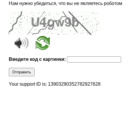
Нам нужно убедиться, что вы не являетесь роботом
Введите код с картинки:
Отправить
Your support ID is: 13903290352782927628