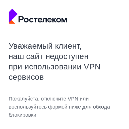
Уважаемый клиент,
наш сайт недоступен
при использовании VPN
сервисов
Пожалуйста, отключите VPN или
воспользуйтесь формой ниже для обхода
блокировки