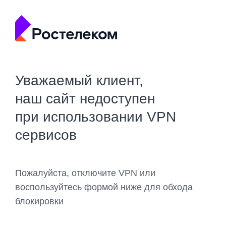
Уважаемый клиент,
наш сайт недоступен
при использовании VPN
сервисов
Пожалуйста, отключите VPN или
воспользуйтесь формой ниже для обхода
блокировки