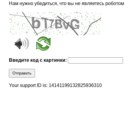
Нам нужно убедиться, что вы не являетесь роботом
Введите код с картинки:
Отправить
Your support ID is: 14141199132825936310