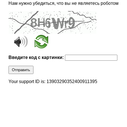
Нам нужно убедиться, что вы не являетесь роботом
Введите код с картинки:
Отправить
Your support ID is: 13903290352400911395