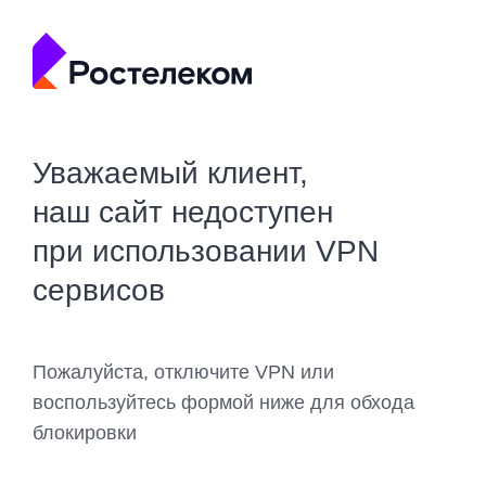
Уважаемый клиент,
наш сайт недоступен
при использовании VPN
сервисов
Пожалуйста, отключите VPN или
воспользуйтесь формой ниже для обхода
блокировки