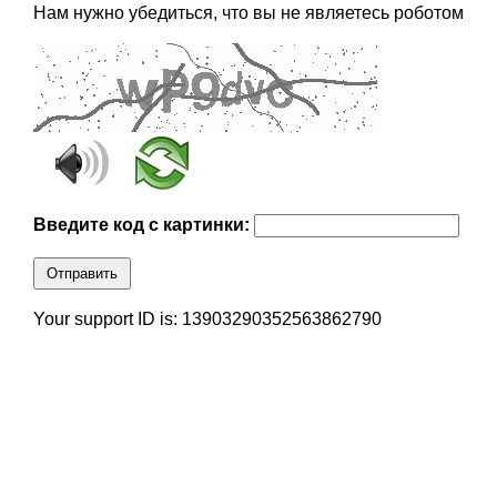
Нам нужно убедиться, что вы не являетесь роботом
Введите код с картинки:
Отправить
Your support ID is: 13903290352563862790