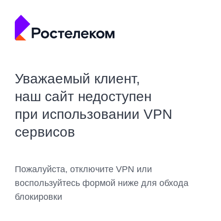
Уважаемый клиент,
наш сайт недоступен
при использовании VPN
сервисов
Пожалуйста, отключите VPN или
воспользуйтесь формой ниже для обхода
блокировки