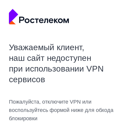
Уважаемый клиент,
наш сайт недоступен
при использовании VPN
сервисов
Пожалуйста, отключите VPN или
воспользуйтесь формой ниже для обхода
блокировки