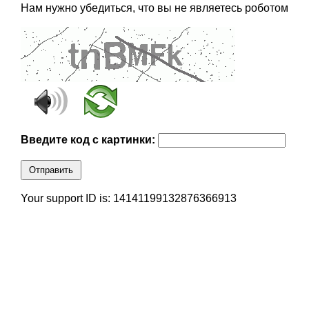
Нам нужно убедиться, что вы не являетесь роботом
Введите код с картинки:
Отправить
Your support ID is: 14141199132876366913