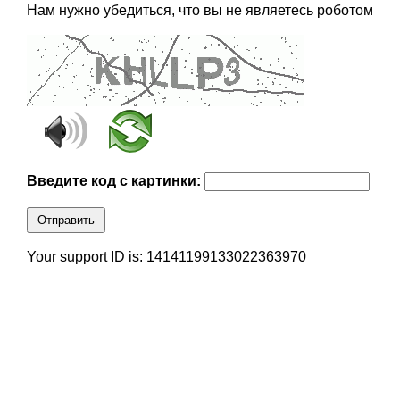
Нам нужно убедиться, что вы не являетесь роботом
Введите код с картинки:
Отправить
Your support ID is: 14141199133022363970