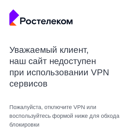
Уважаемый клиент,
наш сайт недоступен
при использовании VPN
сервисов
Пожалуйста, отключите VPN или
воспользуйтесь формой ниже для обхода
блокировки