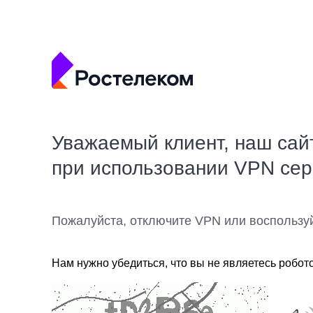
Уважаемый клиент, наш сай
при использовании VPN се
Пожалуйста, отключите VPN или воспользу
Нам нужно убедиться, что вы не являетесь робот