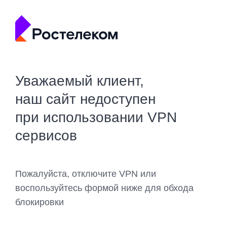
Уважаемый клиент,
наш сайт недоступен
при использовании VPN
сервисов
Пожалуйста, отключите VPN или
воспользуйтесь формой ниже для обхода
блокировки