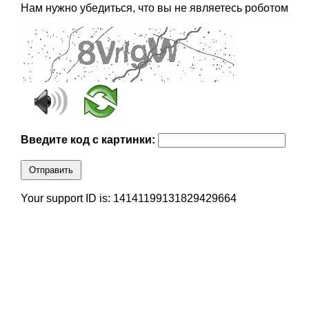
Нам нужно убедиться, что вы не являетесь роботом
Введите код с картинки:
Отправить
Your support ID is: 14141199131829429664