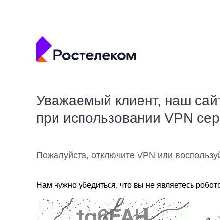
Уважаемый клиент, наш сай
при использовании VPN се
Пожалуйста, отключите VPN или воспользу
Нам нужно убедиться, что вы не являетесь робот