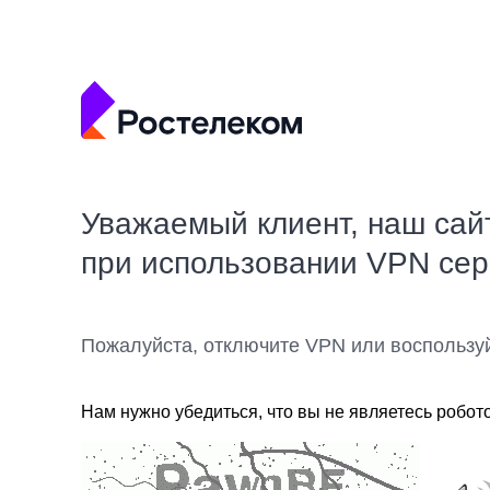
Уважаемый клиент, наш сай
при использовании VPN се
Пожалуйста, отключите VPN или воспользу
Нам нужно убедиться, что вы не являетесь робот