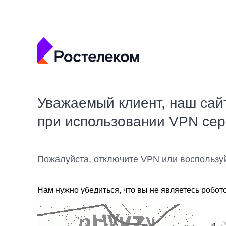
Уважаемый клиент, наш сай
при использовании VPN се
Пожалуйста, отключите VPN или воспользу
Нам нужно убедиться, что вы не являетесь робот