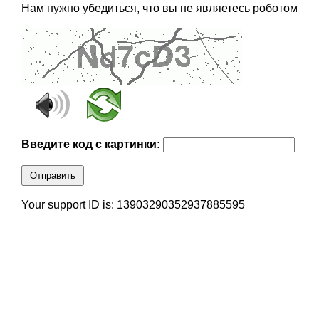
Нам нужно убедиться, что вы не являетесь роботом
Введите код с картинки:
Отправить
Your support ID is: 13903290352937885595