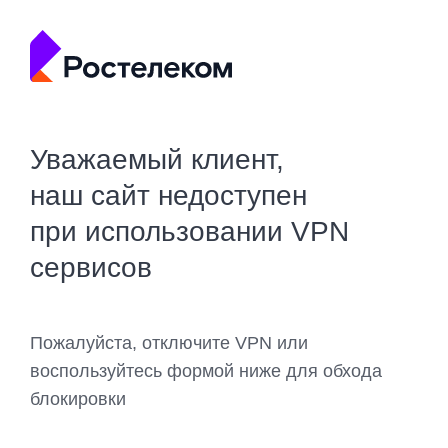
Уважаемый клиент,
наш сайт недоступен
при использовании VPN
сервисов
Пожалуйста, отключите VPN или
воспользуйтесь формой ниже для обхода
блокировки