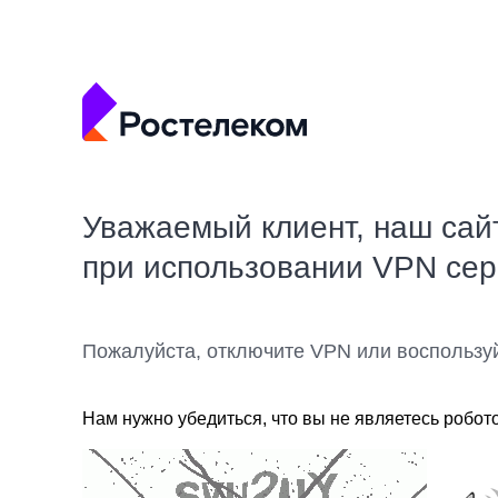
Уважаемый клиент, наш сай
при использовании VPN се
Пожалуйста, отключите VPN или воспользу
Нам нужно убедиться, что вы не являетесь робот