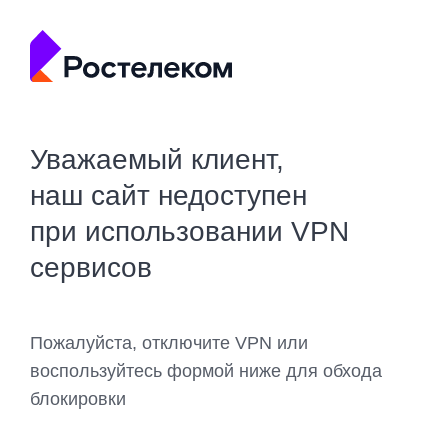
Уважаемый клиент,
наш сайт недоступен
при использовании VPN
сервисов
Пожалуйста, отключите VPN или
воспользуйтесь формой ниже для обхода
блокировки