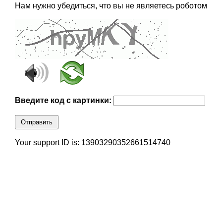
Нам нужно убедиться, что вы не являетесь роботом
Введите код с картинки:
Отправить
Your support ID is: 13903290352661514740