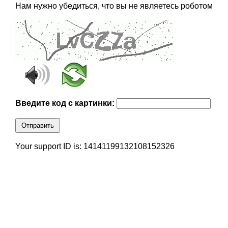
Нам нужно убедиться, что вы не являетесь роботом
Введите код с картинки:
Отправить
Your support ID is: 14141199132108152326