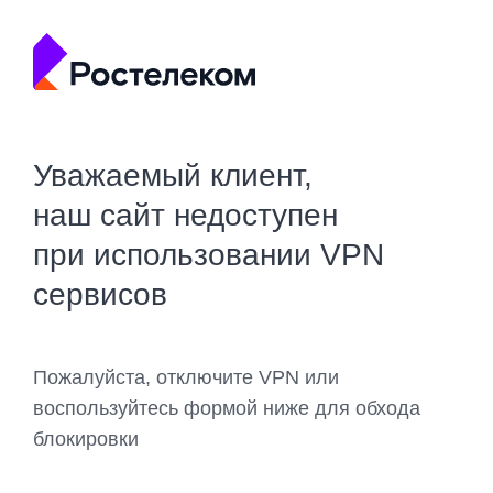
Уважаемый клиент,
наш сайт недоступен
при использовании VPN
сервисов
Пожалуйста, отключите VPN или
воспользуйтесь формой ниже для обхода
блокировки