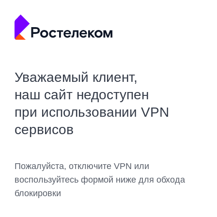
Уважаемый клиент,
наш сайт недоступен
при использовании VPN
сервисов
Пожалуйста, отключите VPN или
воспользуйтесь формой ниже для обхода
блокировки