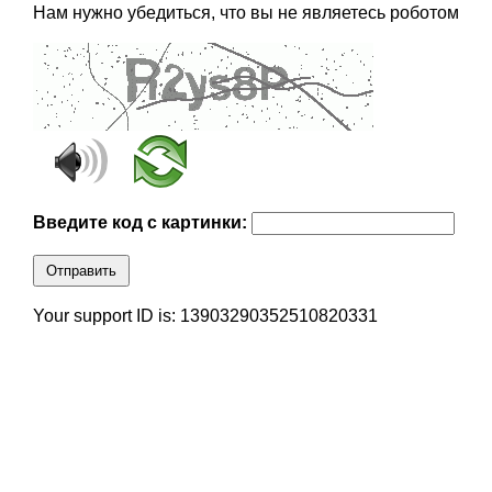
Нам нужно убедиться, что вы не являетесь роботом
Введите код с картинки:
Отправить
Your support ID is: 13903290352510820331