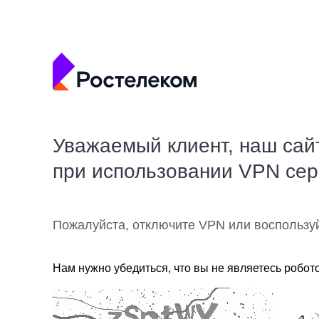
Уважаемый клиент, наш сай
при использовании VPN се
Пожалуйста, отключите VPN или воспользу
Нам нужно убедиться, что вы не являетесь робот