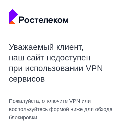
Уважаемый клиент,
наш сайт недоступен
при использовании VPN
сервисов
Пожалуйста, отключите VPN или
воспользуйтесь формой ниже для обхода
блокировки