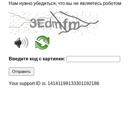
Нам нужно убедиться, что вы не являетесь роботом
Введите код с картинки:
Отправить
Your support ID is: 14141199133301192186