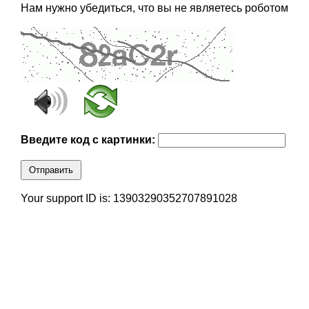
Нам нужно убедиться, что вы не являетесь роботом
Введите код с картинки:
Отправить
Your support ID is: 13903290352707891028