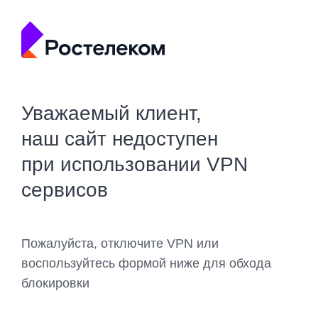
Уважаемый клиент,
наш сайт недоступен
при использовании VPN
сервисов
Пожалуйста, отключите VPN или
воспользуйтесь формой ниже для обхода
блокировки