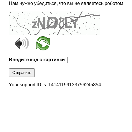
Нам нужно убедиться, что вы не являетесь роботом
Введите код с картинки:
Отправить
Your support ID is: 14141199133756245854