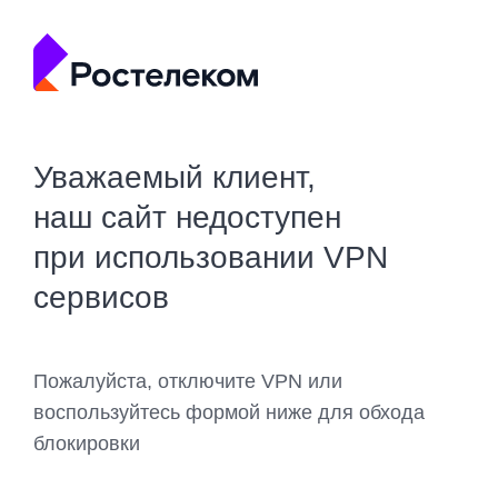
Уважаемый клиент,
наш сайт недоступен
при использовании VPN
сервисов
Пожалуйста, отключите VPN или
воспользуйтесь формой ниже для обхода
блокировки