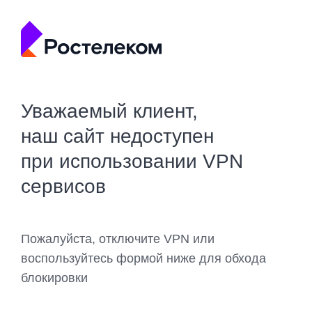
Уважаемый клиент,
наш сайт недоступен
при использовании VPN
сервисов
Пожалуйста, отключите VPN или
воспользуйтесь формой ниже для обхода
блокировки