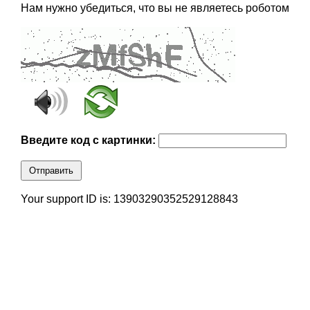
Нам нужно убедиться, что вы не являетесь роботом
Введите код с картинки:
Отправить
Your support ID is: 13903290352529128843