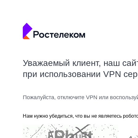
Уважаемый клиент, наш сай
при использовании VPN се
Пожалуйста, отключите VPN или воспользу
Нам нужно убедиться, что вы не являетесь робот