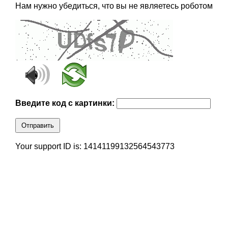
Нам нужно убедиться, что вы не являетесь роботом
Введите код с картинки:
Отправить
Your support ID is: 14141199132564543773