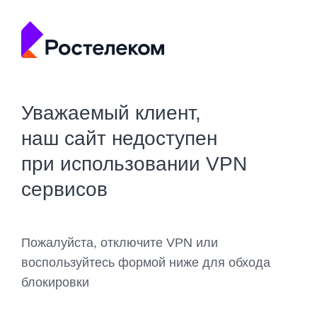
Уважаемый клиент,
наш сайт недоступен
при использовании VPN
сервисов
Пожалуйста, отключите VPN или
воспользуйтесь формой ниже для обхода
блокировки