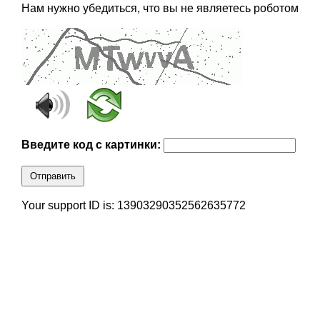
Нам нужно убедиться, что вы не являетесь роботом
Введите код с картинки:
Отправить
Your support ID is: 13903290352562635772