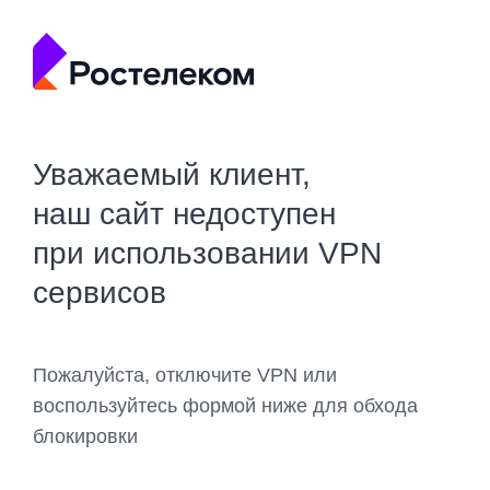
Уважаемый клиент,
наш сайт недоступен
при использовании VPN
сервисов
Пожалуйста, отключите VPN или
воспользуйтесь формой ниже для обхода
блокировки