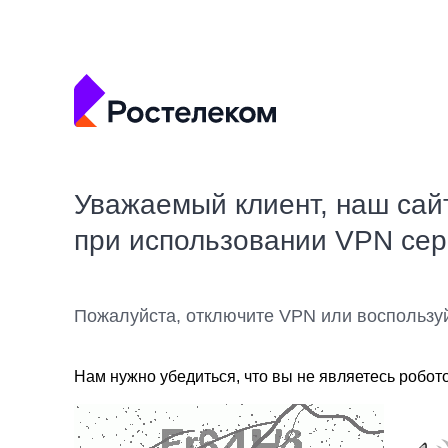
Уважаемый клиент, наш сай
при использовании VPN се
Пожалуйста, отключите VPN или воспользу
Нам нужно убедиться, что вы не являетесь робот