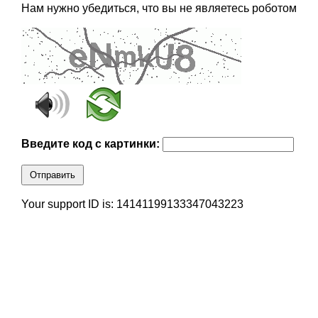
Нам нужно убедиться, что вы не являетесь роботом
Введите код с картинки:
Отправить
Your support ID is: 14141199133347043223