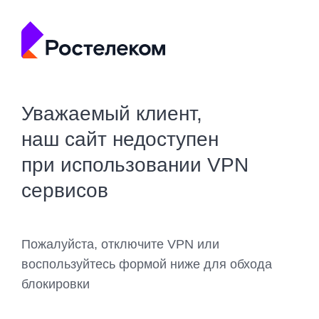
Уважаемый клиент,
наш сайт недоступен
при использовании VPN
сервисов
Пожалуйста, отключите VPN или
воспользуйтесь формой ниже для обхода
блокировки