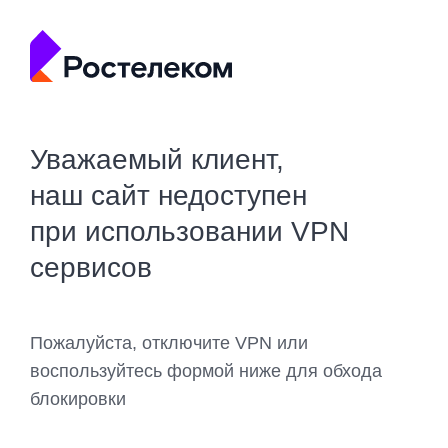
Уважаемый клиент,
наш сайт недоступен
при использовании VPN
сервисов
Пожалуйста, отключите VPN или
воспользуйтесь формой ниже для обхода
блокировки