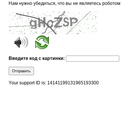
Нам нужно убедиться, что вы не являетесь роботом
Введите код с картинки:
Отправить
Your support ID is: 14141199131965193300