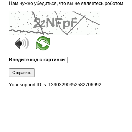
Нам нужно убедиться, что вы не являетесь роботом
Введите код с картинки:
Отправить
Your support ID is: 13903290352582706992